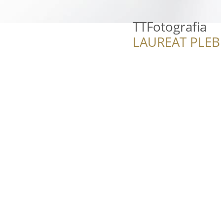
TTFotografia
LAUREAT PLEB