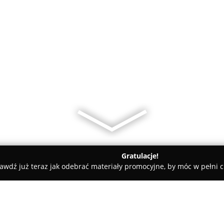
Gratulacje!
awdź już teraz jak odebrać materiały promocyjne, by móc w pełni c
otografia