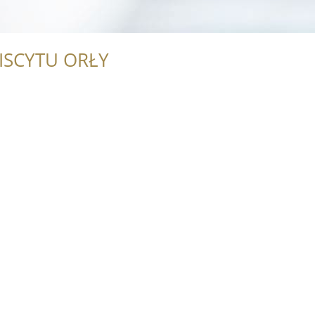
ISCYTU ORŁY