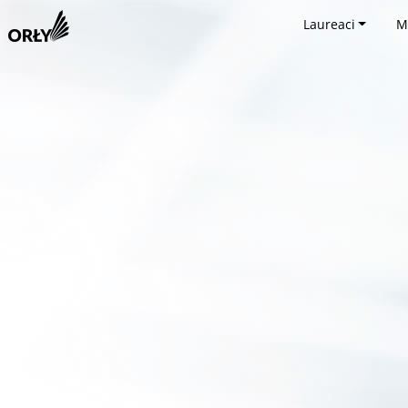
Laureaci
M