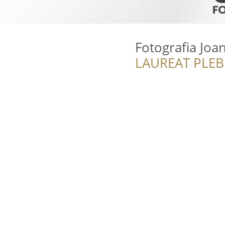
Fotografia Joa
LAUREAT PLEB