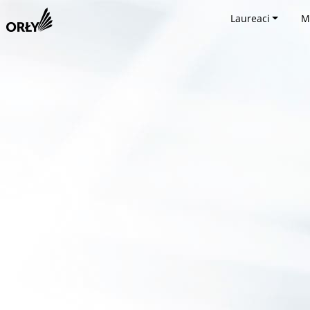
Laureaci
M