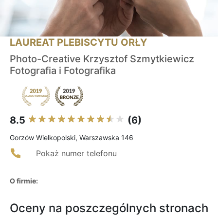
LAUREAT PLEBISCYTU ORŁY
Photo-Creative Krzysztof Szmytkiewicz
Fotografia i Fotografika
8.5
(6)
Gorzów Wielkopolski, Warszawska 146
Pokaż numer telefonu
O firmie:
Oceny na poszczególnych stronach