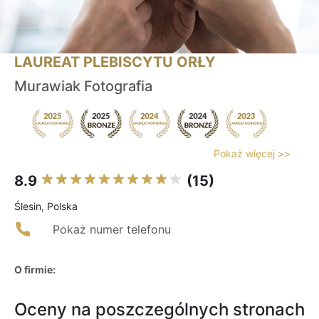
LAUREAT PLEBISCYTU ORŁY
Murawiak Fotografia
Pokaż więcej >>
8.9
(15)
Ślesin, Polska
Pokaż numer telefonu
O firmie:
Oceny na poszczególnych stronach