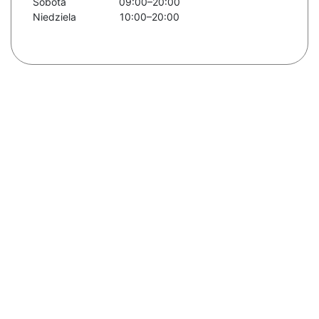
Sobota
09:00–20:00
Niedziela
10:00–20:00