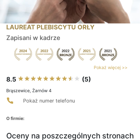
LAUREAT PLEBISCYTU ORŁY
Zapisani w kadrze
Pokaż więcej >>
8.5
(5)
Brąszewice, Żarnów 4
Pokaż numer telefonu
O firmie:
Oceny na poszczególnych stronach