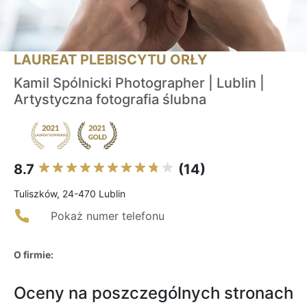
LAUREAT PLEBISCYTU ORŁY
Kamil Spólnicki Photographer | Lublin |
Artystyczna fotografia ślubna
8.7
(14)
Tuliszków, 24-470 Lublin
Pokaż numer telefonu
O firmie:
Oceny na poszczególnych stronach