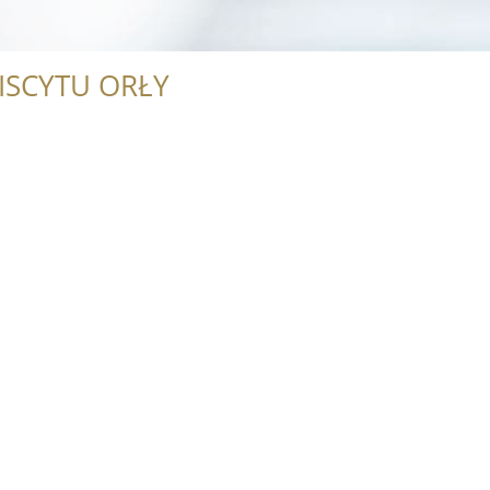
ISCYTU ORŁY