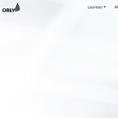
Laureaci
M