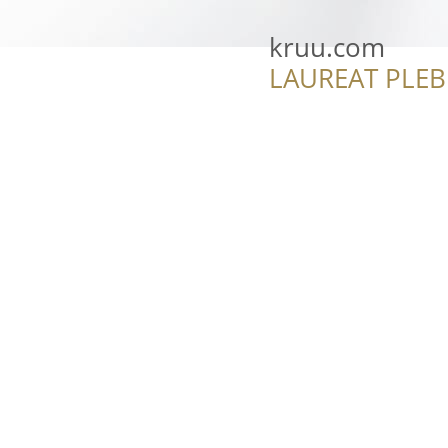
kruu.com
LAUREAT PLEB