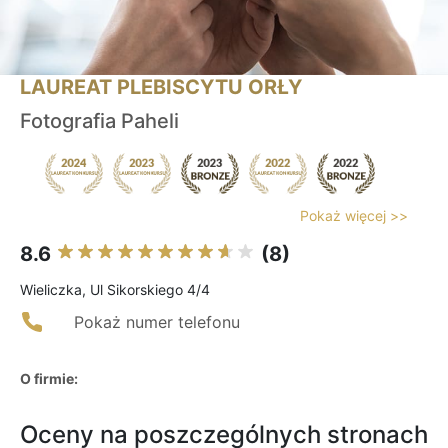
LAUREAT PLEBISCYTU ORŁY
Fotografia Paheli
Pokaż więcej >>
8.6
(8)
Wieliczka, Ul Sikorskiego 4/4
Pokaż numer telefonu
O firmie:
Oceny na poszczególnych stronach