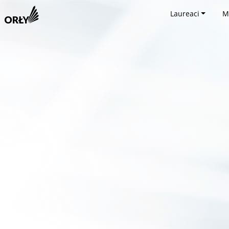
Laureaci
M