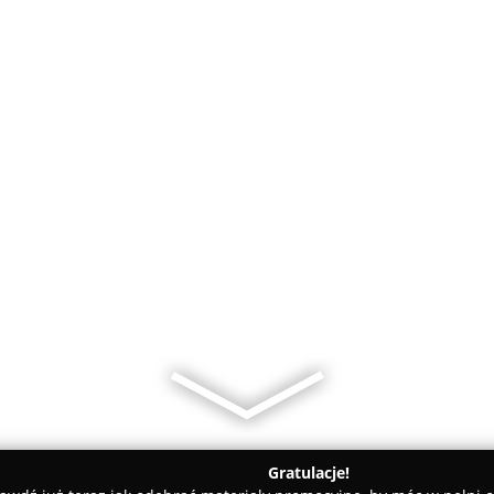
Gratulacje!