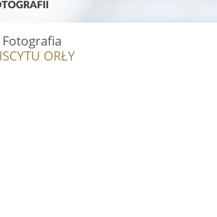
 Fotografia
ISCYTU ORŁY