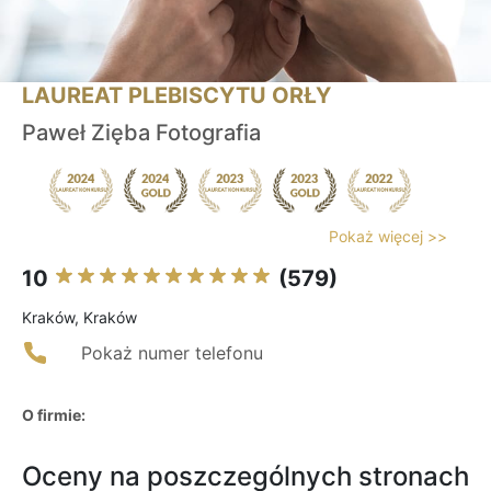
LAUREAT PLEBISCYTU ORŁY
Paweł Zięba Fotografia
Pokaż więcej >>
10
(579)
Kraków, Kraków
Pokaż numer telefonu
O firmie:
Oceny na poszczególnych stronach