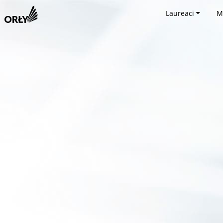
Laureaci
M