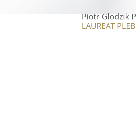
Piotr Glodzik
LAUREAT PLEB