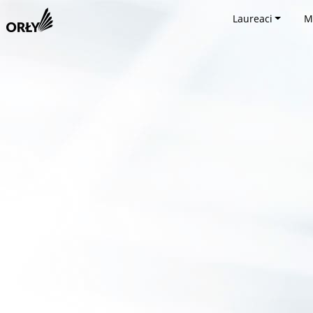
Laureaci
M