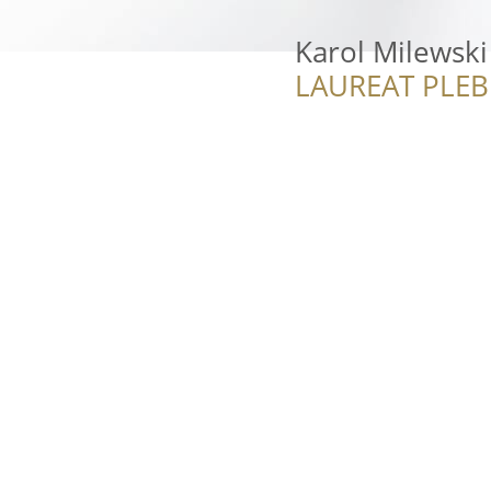
Karol Milewski 
LAUREAT PLEB