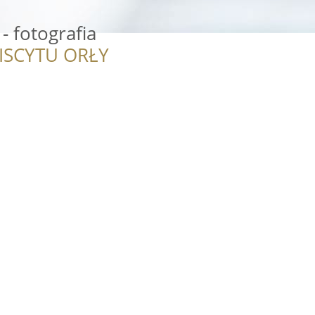
- fotografia
ISCYTU ORŁY