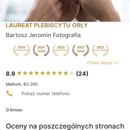
LAUREAT PLEBISCYTU ORŁY
Bartosz Jeromin Fotografia
Pokaż więcej >>
8.9
(24)
Malbork, 82-200
Pokaż numer telefonu
O firmie:
Oceny na poszczególnych stronach