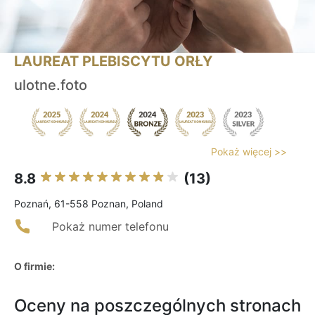
LAUREAT PLEBISCYTU ORŁY
ulotne.foto
Pokaż więcej >>
8.8
(13)
Poznań, 61-558 Poznan, Poland
Pokaż numer telefonu
O firmie:
Oceny na poszczególnych stronach