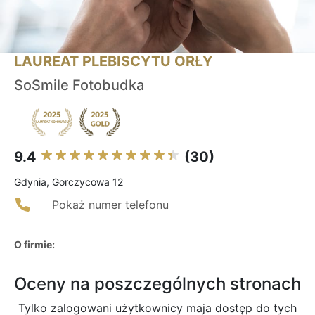
LAUREAT PLEBISCYTU ORŁY
SoSmile Fotobudka
9.4
(30)
Gdynia, Gorczycowa 12
Pokaż numer telefonu
O firmie:
Oceny na poszczególnych stronach
Tylko zalogowani użytkownicy maja dostęp do tych