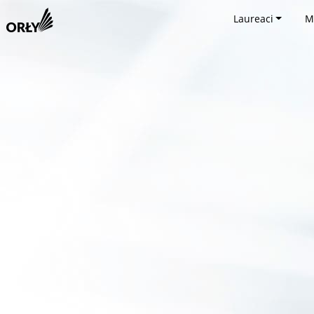
Laureaci
M