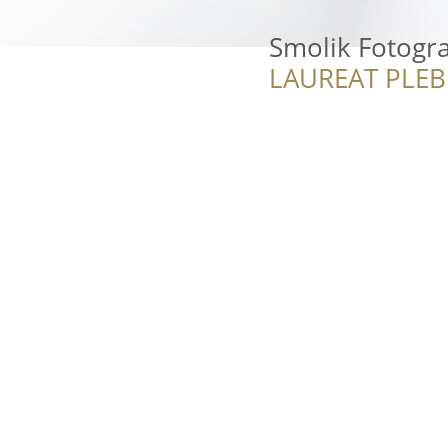
Smolik Fotogra
LAUREAT PLEB