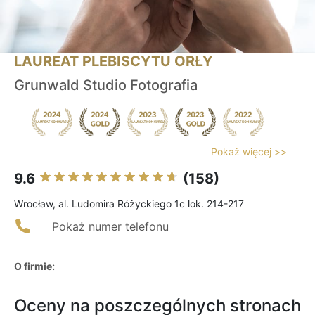
LAUREAT PLEBISCYTU ORŁY
Grunwald Studio Fotografia
Pokaż więcej >>
9.6
(158)
Wrocław, al. Ludomira Różyckiego 1c lok. 214-217
Pokaż numer telefonu
O firmie:
Oceny na poszczególnych stronach