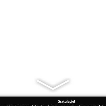
Gratulacje!