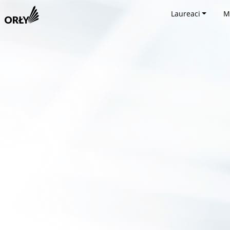
Laureaci
M