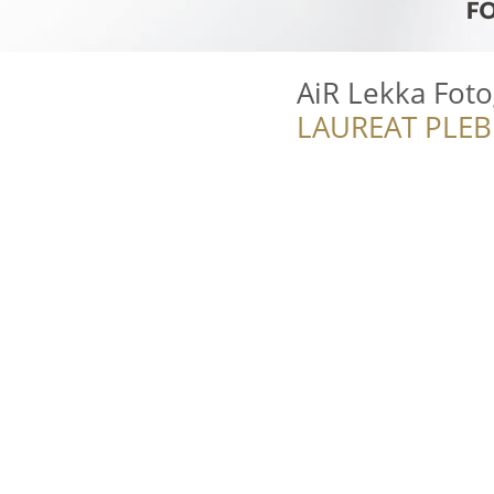
AiR Lekka Foto
LAUREAT PLEB