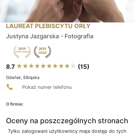
LAUREAT PLEBISCYTU ORŁY
Justyna Jazgarska - Fotografia
8.7
(15)
Gdańsk, Elbląska
Pokaż numer telefonu
O firmie:
Oceny na poszczególnych stronach
Tylko zalogowani użytkownicy maja dostęp do tych