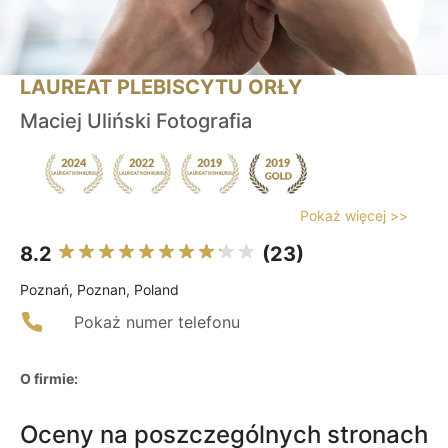
LAUREAT PLEBISCYTU ORŁY
Maciej Uliński Fotografia
Pokaż więcej >>
8.2
(23)
Poznań, Poznan, Poland
Pokaż numer telefonu
O firmie:
Oceny na poszczególnych stronach