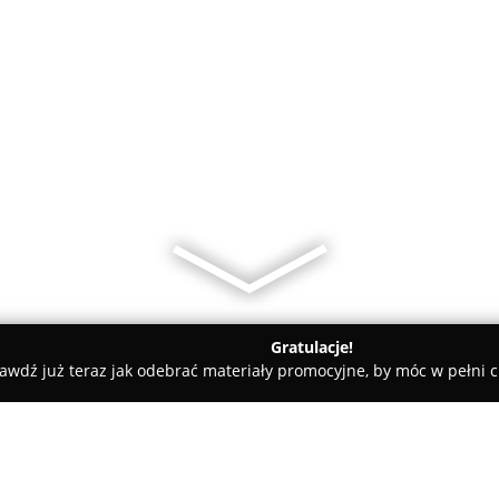
Gratulacje!
awdź już teraz jak odebrać materiały promocyjne, by móc w pełni c
 Jedyny Fotografia