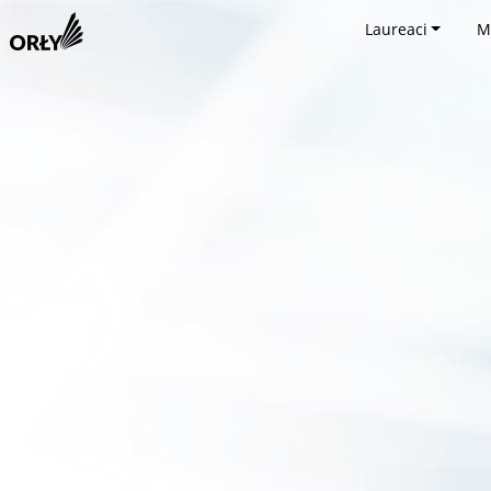
Laureaci
M