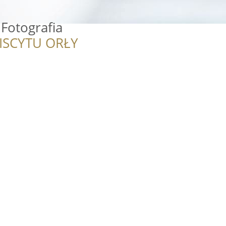
 Fotografia
ISCYTU ORŁY