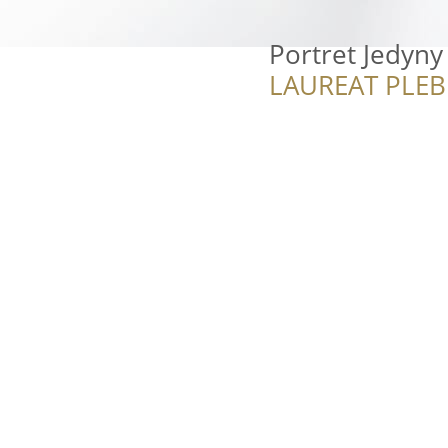
Portret Jedyny
LAUREAT PLEB