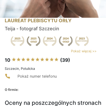
LAUREAT PLEBISCYTU ORŁY
Teija - fotograf Szczecin
Pokaż więcej >>
10
(39)
Szczecin, Potulicka
Pokaż numer telefonu
O firmie:
Oceny na poszczególnych stronach