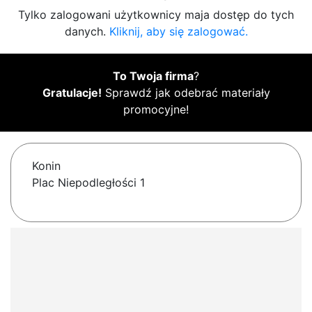
Tylko zalogowani użytkownicy maja dostęp do tych
danych.
Kliknij, aby się zalogować.
To Twoja firma
?
Gratulacje!
Sprawdź jak odebrać materiały
promocyjne!
Konin
Plac Niepodległości 1