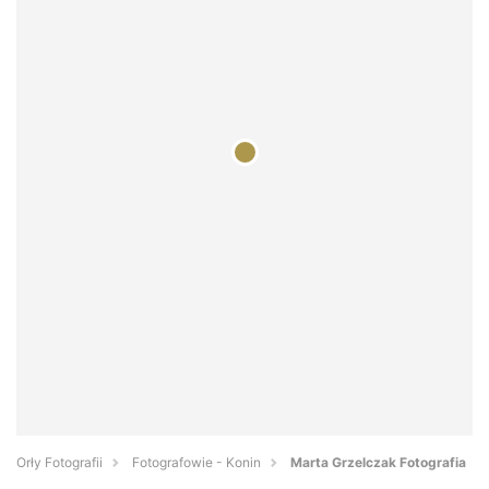
Orły Fotografii
Fotografowie - Konin
Marta Grzelczak Fotografia