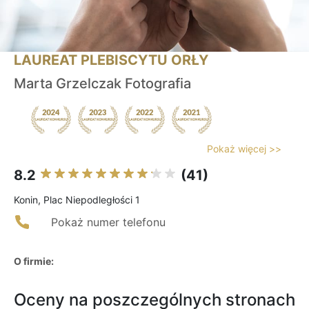
LAUREAT PLEBISCYTU ORŁY
Marta Grzelczak Fotografia
Pokaż więcej >>
8.2
(41)
Konin, Plac Niepodległości 1
Pokaż numer telefonu
O firmie:
Oceny na poszczególnych stronach