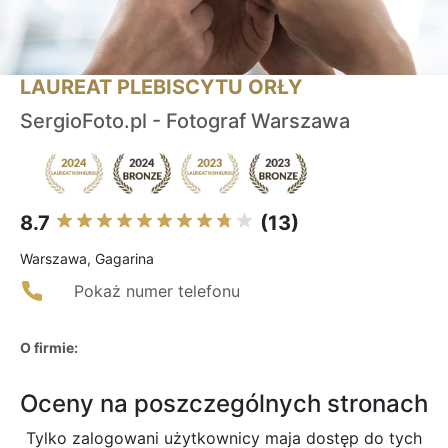
LAUREAT PLEBISCYTU ORŁY
SergioFoto.pl - Fotograf Warszawa
8.7
(13)
Warszawa, Gagarina
Pokaż numer telefonu
O firmie:
Oceny na poszczególnych stronach
Tylko zalogowani użytkownicy maja dostęp do tych