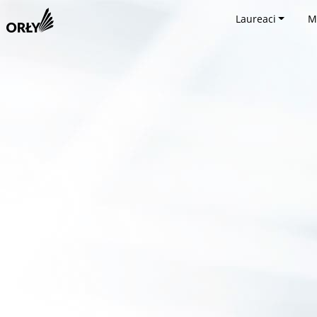
Laureaci
M