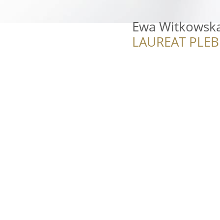
Ewa Witkowska 
LAUREAT PLEB