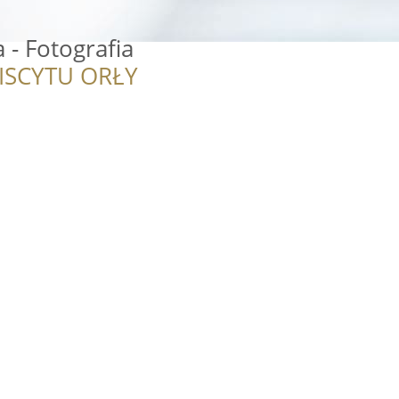
- Fotografia
ISCYTU ORŁY