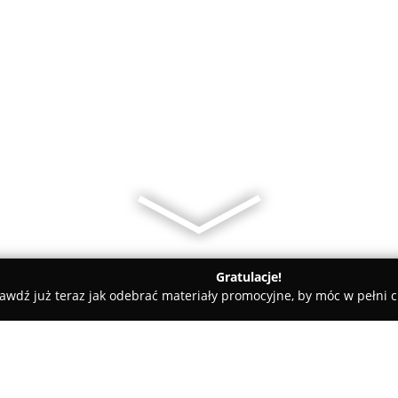
Gratulacje!
awdź już teraz jak odebrać materiały promocyjne, by móc w pełni c
tkowska - Fotografia