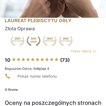
LAUREAT PLEBISCYTU ORŁY
Złota Oprawa
Pokaż więcej >>
10
(73)
Boguszów-Gorce, Kołłątaja 4
Pokaż numer telefonu
O firmie:
Oceny na poszczególnych stronach