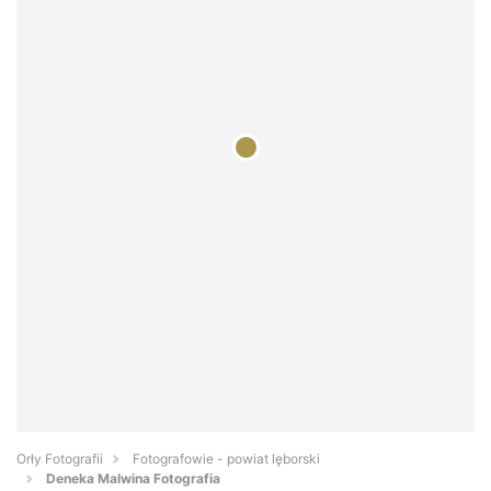
Orły Fotografii
Fotografowie - powiat lęborski
Deneka Malwina Fotografia