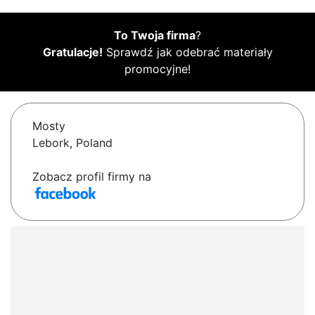
To Twoja firma
?
Gratulacje!
Sprawdź jak odebrać materiały
promocyjne!
Mosty
Lebork, Poland
Zobacz profil firmy na