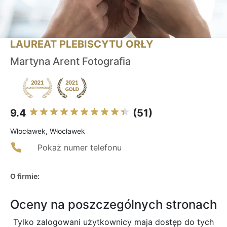
LAUREAT PLEBISCYTU ORŁY
Martyna Arent Fotografia
9.4
(51)
Włocławek, Włocławek
Pokaż numer telefonu
O firmie:
Oceny na poszczególnych stronach
Tylko zalogowani użytkownicy maja dostęp do tych