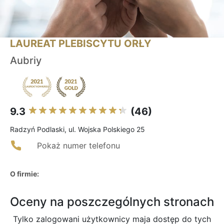
LAUREAT PLEBISCYTU ORŁY
Aubriy
9.3
(46)
Radzyń Podlaski, ul. Wojska Polskiego 25
Pokaż numer telefonu
O firmie:
Oceny na poszczególnych stronach
Tylko zalogowani użytkownicy maja dostęp do tych