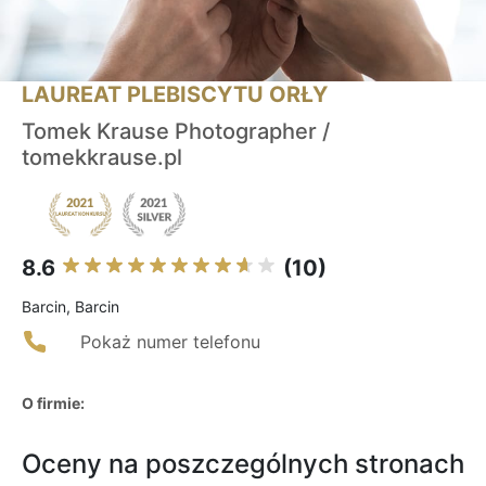
LAUREAT PLEBISCYTU ORŁY
Tomek Krause Photographer /
tomekkrause.pl
8.6
(10)
Barcin, Barcin
Pokaż numer telefonu
O firmie:
Oceny na poszczególnych stronach