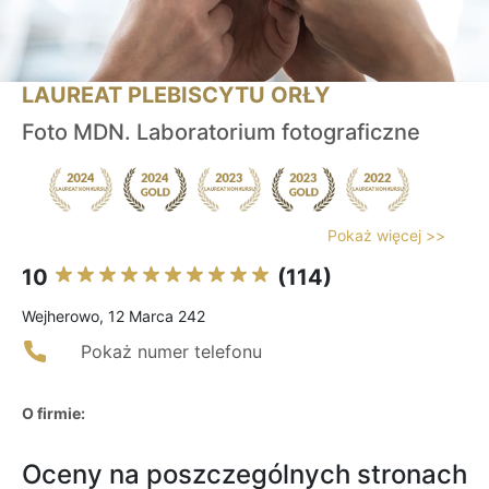
LAUREAT PLEBISCYTU ORŁY
Foto MDN. Laboratorium fotograficzne
Pokaż więcej >>
10
(114)
Wejherowo, 12 Marca 242
Pokaż numer telefonu
O firmie:
Oceny na poszczególnych stronach