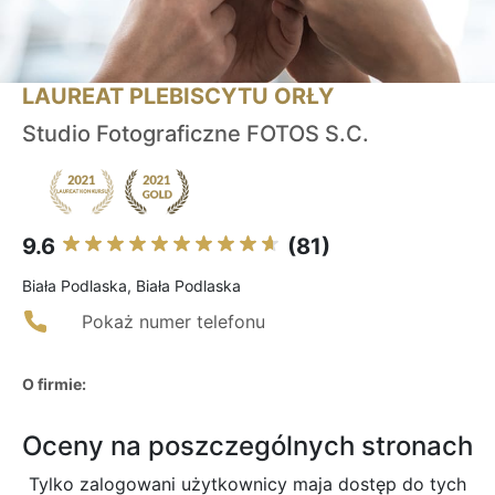
LAUREAT PLEBISCYTU ORŁY
Studio Fotograficzne FOTOS S.C.
9.6
(81)
Biała Podlaska, Biała Podlaska
Pokaż numer telefonu
O firmie:
Oceny na poszczególnych stronach
Tylko zalogowani użytkownicy maja dostęp do tych