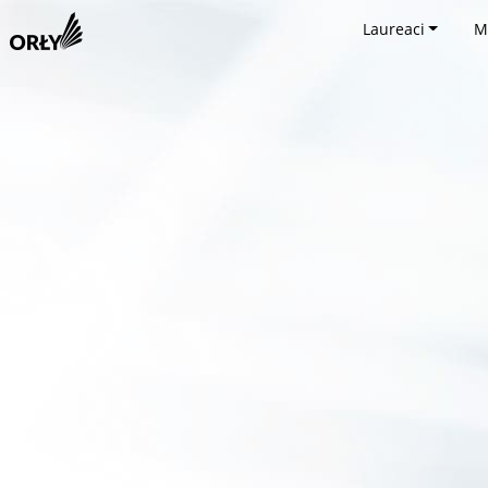
Laureaci
M