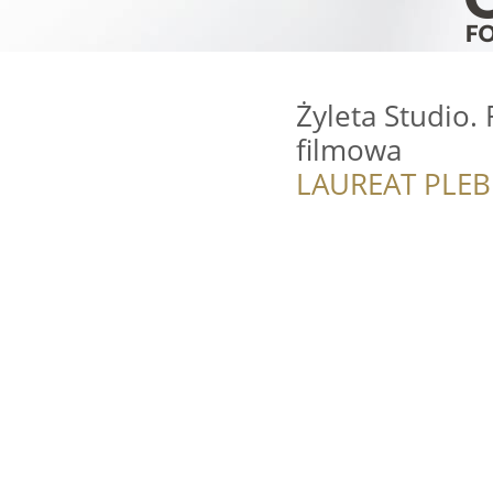
Żyleta Studio. 
filmowa
LAUREAT PLEB