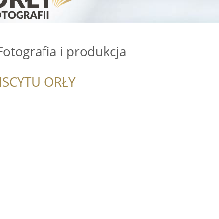
Fotografia i produkcja
ISCYTU ORŁY