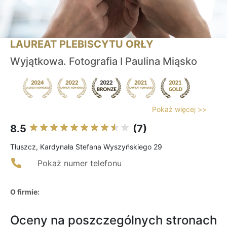
LAUREAT PLEBISCYTU ORŁY
Wyjątkowa. Fotografia I Paulina Miąsko
Pokaż więcej >>
8.5
(7)
Tłuszcz, Kardynała Stefana Wyszyńskiego 29
Pokaż numer telefonu
O firmie:
Oceny na poszczególnych stronach