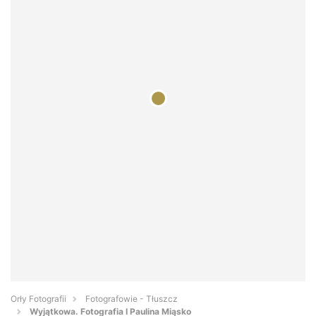
Orły Fotografii
Fotografowie - Tłuszcz
Wyjątkowa. Fotografia I Paulina Miąsko