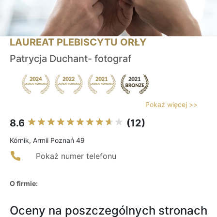
LAUREAT PLEBISCYTU ORŁY
Patrycja Duchant- fotograf
Pokaż więcej >>
8.6
(12)
Kórnik, Armii Poznań 49
Pokaż numer telefonu
O firmie:
Oceny na poszczególnych stronach