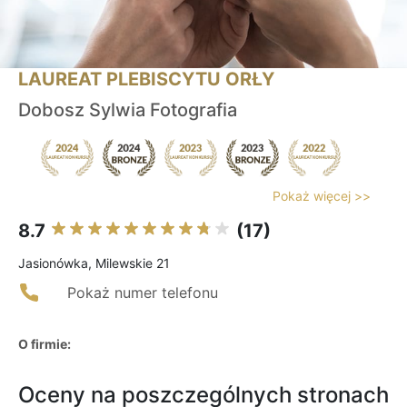
LAUREAT PLEBISCYTU ORŁY
Dobosz Sylwia Fotografia
Pokaż więcej >>
8.7
(17)
Jasionówka, Milewskie 21
Pokaż numer telefonu
O firmie:
Oceny na poszczególnych stronach