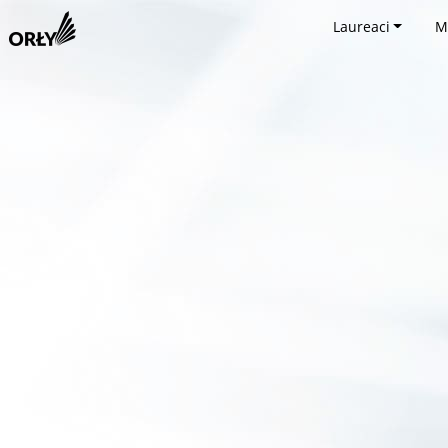
Laureaci
M