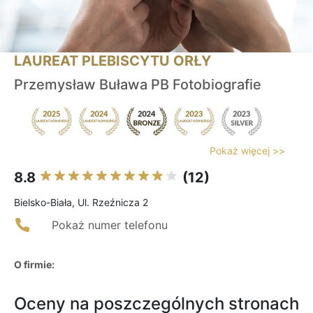
LAUREAT PLEBISCYTU ORŁY
Przemysław Buława PB Fotobiografie
Pokaż więcej >>
8.8
(12)
Bielsko-Biała, Ul. Rzeźnicza 2
Pokaż numer telefonu
O firmie:
Oceny na poszczególnych stronach