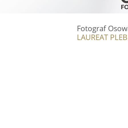
Fotograf Osow
LAUREAT PLEB