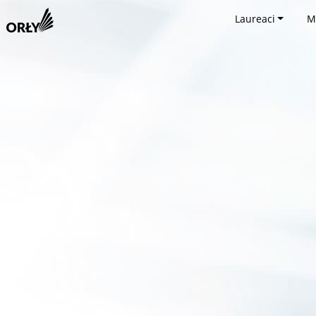
Laureaci
M