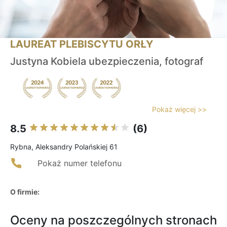
LAUREAT PLEBISCYTU ORŁY
Justyna Kobiela ubezpieczenia, fotograf
Pokaż więcej >>
8.5
(6)
Rybna, Aleksandry Polańskiej 61
Pokaż numer telefonu
O firmie:
Oceny na poszczególnych stronach