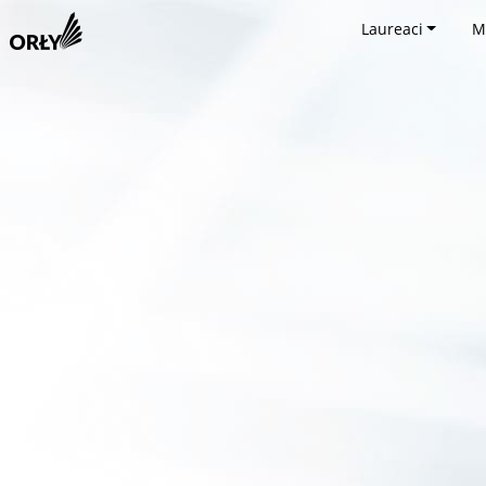
Laureaci
M