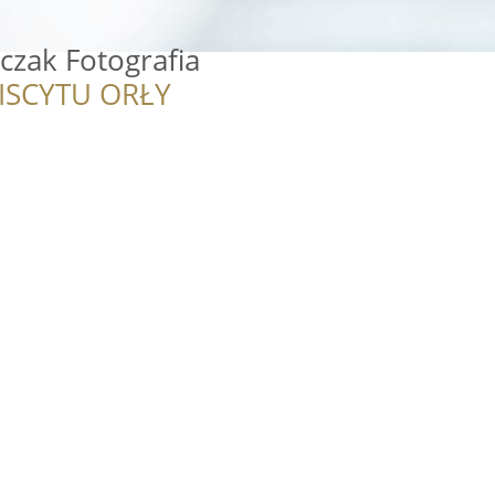
czak Fotografia
ISCYTU ORŁY