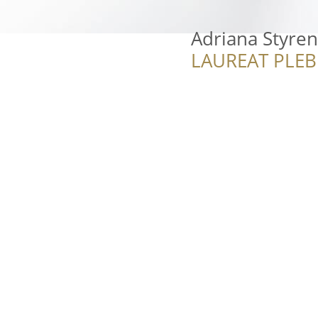
Adriana Styren
LAUREAT PLEB