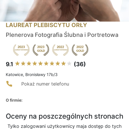
LAUREAT PLEBISCYTU ORŁY
Plenerova Fotografia Ślubna i Portretowa
9.1
(36)
Katowice, Bronisławy 17b/3
Pokaż numer telefonu
O firmie:
Oceny na poszczególnych stronach
Tylko zalogowani użytkownicy maja dostęp do tych