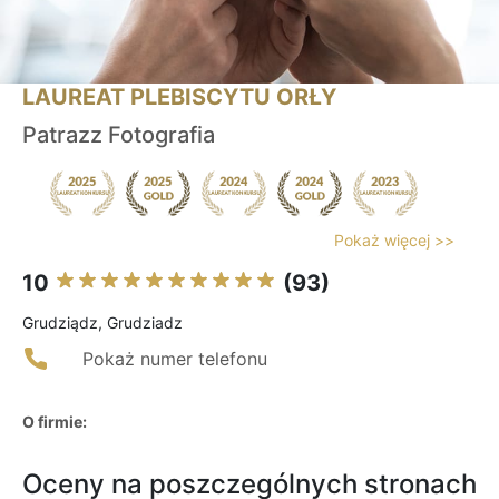
LAUREAT PLEBISCYTU ORŁY
Patrazz Fotografia
Pokaż więcej >>
10
(93)
Grudziądz, Grudziadz
Pokaż numer telefonu
O firmie:
Oceny na poszczególnych stronach