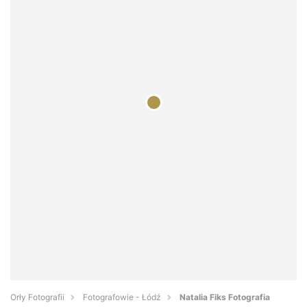
Orły Fotografii
Fotografowie - Łódź
Natalia Fiks Fotografia