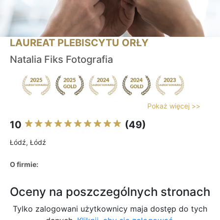
LAUREAT PLEBISCYTU ORŁY
Natalia Fiks Fotografia
Pokaż więcej >>
10
(49)
Łódź, Łódź
O firmie:
Oceny na poszczególnych stronach
Tylko zalogowani użytkownicy maja dostęp do tych