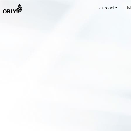
Laureaci
M