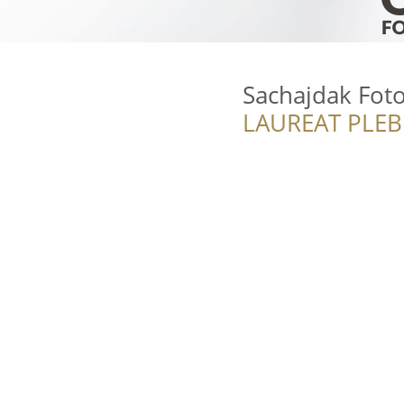
Sachajdak Foto
LAUREAT PLEB