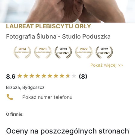
LAUREAT PLEBISCYTU ORŁY
Fotografia Ślubna - Studio Poduszka
Pokaż więcej >>
8.6
(8)
Brzoza, Bydgoszcz
Pokaż numer telefonu
O firmie:
Oceny na poszczególnych stronach