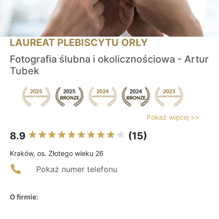
LAUREAT PLEBISCYTU ORŁY
Fotografia ślubna i okolicznościowa - Artur
Tubek
Pokaż więcej >>
8.9
(15)
Kraków, os. Złotego wieku 26
Pokaż numer telefonu
O firmie: