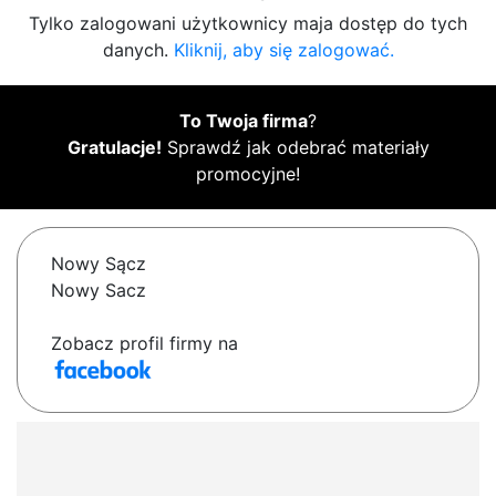
Tylko zalogowani użytkownicy maja dostęp do tych
danych.
Kliknij, aby się zalogować.
To Twoja firma
?
Gratulacje!
Sprawdź jak odebrać materiały
promocyjne!
Nowy Sącz
Nowy Sacz
Zobacz profil firmy na