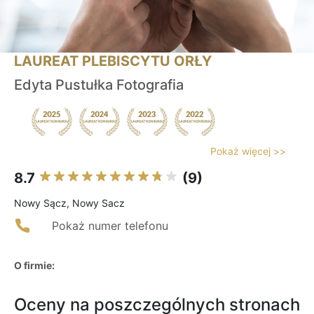
LAUREAT PLEBISCYTU ORŁY
Edyta Pustułka Fotografia
Pokaż więcej >>
8.7
(9)
Nowy Sącz, Nowy Sacz
Pokaż numer telefonu
O firmie:
Oceny na poszczególnych stronach