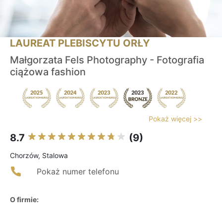
LAUREAT PLEBISCYTU ORŁY
Małgorzata Fels Photography - Fotografia
ciążowa fashion
Pokaż więcej >>
8.7
(9)
Chorzów, Stalowa
Pokaż numer telefonu
O firmie: