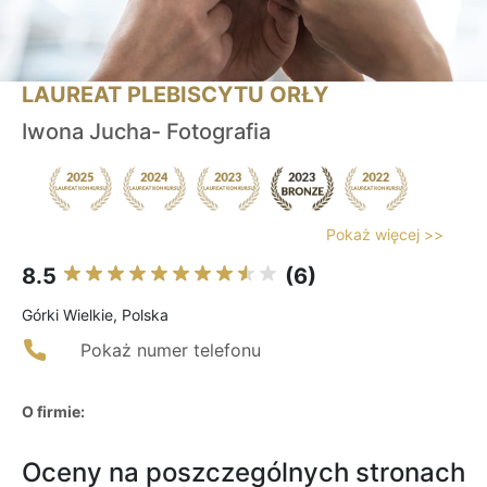
LAUREAT PLEBISCYTU ORŁY
Iwona Jucha- Fotografia
Pokaż więcej >>
8.5
(6)
Górki Wielkie, Polska
Pokaż numer telefonu
O firmie:
Oceny na poszczególnych stronach